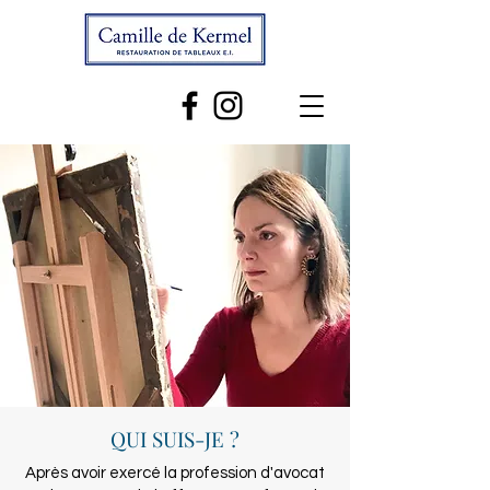
QUI SUIS-JE ?
Après avoir exercé la profession d'avocat