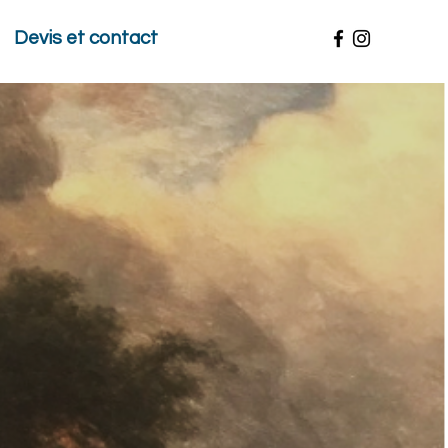
Devis et contact