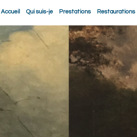
Accueil
Qui suis-je
Prestations
Restaurations