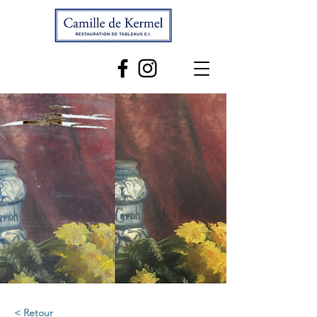
< Retour