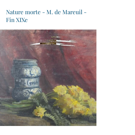
Nature morte - M. de Mareuil -
Fin XIXe