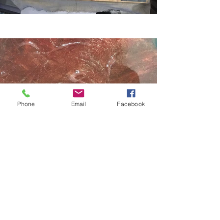
Phone
Email
Facebook