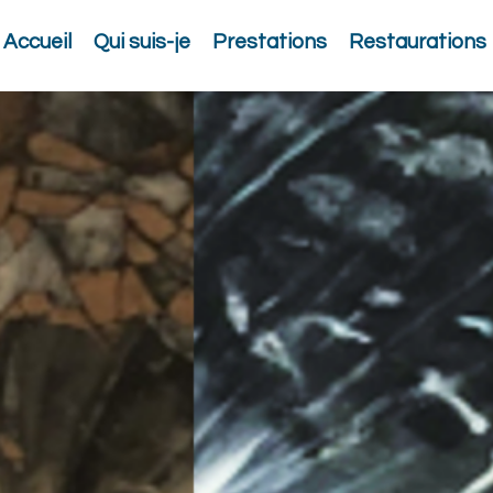
Accueil
Qui suis-je
Prestations
Restaurations