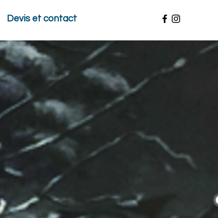
Devis et contact