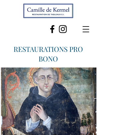
RESTAURATIONS PRO
BONO